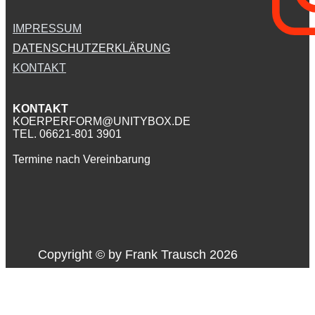
IMPRESSUM
DATENSCHUTZERKLÄRUNG
KONTAKT
KONTAKT
KOERPERFORM@UNITYBOX.DE
TEL. 06621-801 3901
Termine nach Vereinbarung
Copyright © by ​Frank Trausch 2026