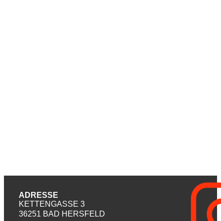
ADRESSE
KETTENGASSE 3
36251 BAD HERSFELD