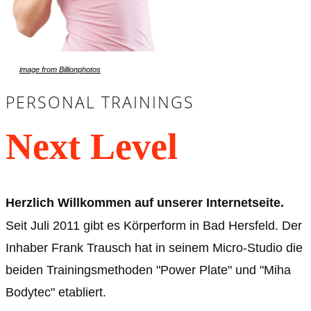
image f​rom Billionphotos
PERSONAL TRAININGS
Next Level
Herzlich Willkommen auf unserer Internetseite.
Seit Juli 2011 gibt es Körperform in Bad Hersfeld. Der
Inhaber Frank Trausch hat in seinem Micro-Studio die
beiden Trainingsmethoden "Power Plate" und "Miha
Bodytec" etabliert.