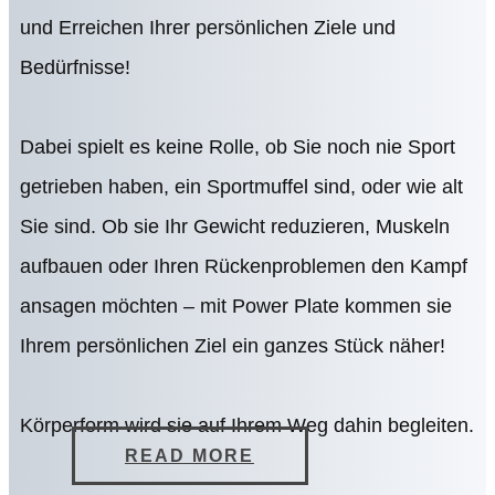
und Erreichen Ihrer persönlichen Ziele und
Bedürfnisse!
Dabei spielt es keine Rolle, ob Sie noch nie Sport
getrieben haben, ein Sportmuffel sind, oder wie alt
Sie sind. Ob sie Ihr Gewicht reduzieren, Muskeln
aufbauen oder Ihren Rückenproblemen den Kampf
ansagen möchten – mit Power Plate kommen sie
Ihrem persönlichen Ziel ein ganzes Stück näher!
Körperform wird sie auf Ihrem Weg dahin begleiten.
READ MORE