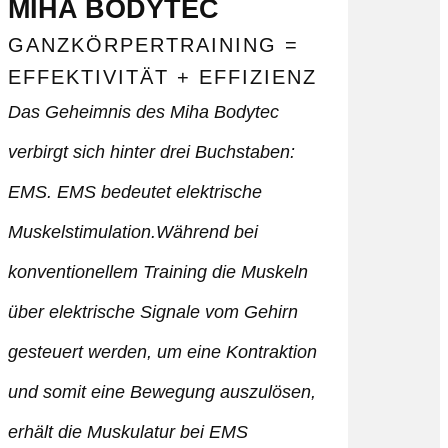
MIHA BODYTEC
GANZKÖRPERTRAINING =
EFFEKTIVITÄT + EFFIZIENZ
Das Geheimnis des Miha Bodytec
verbirgt sich hinter drei Buchstaben:
EMS. EMS bedeutet elektrische
Muskelstimulation.Während bei
konventionellem Training die Muskeln
über elektrische Signale vom Gehirn
gesteuert werden, um eine Kontraktion
und somit eine Bewegung auszulösen,
erhält die Muskulatur bei EMS