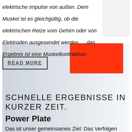
elektrische Impulse von außen. Dem
Muskel ist es gleichgültig, ob die
elektrischen Reize vom Gehirn oder von
Elektroden ausgesendet werden…..das
Ergebnis ist eine Muskelkontraktion.
READ MORE
SCHNELLE ERGEBNISSE IN
KURZER ZEIT.
Power Plate
Das ist unser gemeinsames Ziel: Das Verfolgen