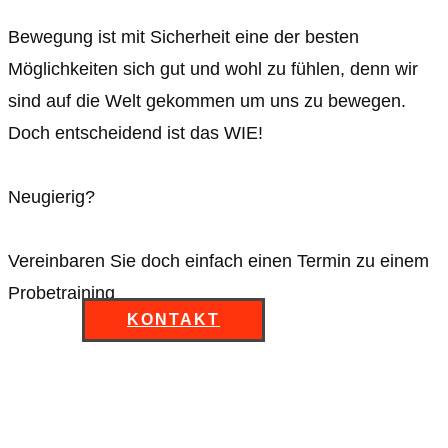
Bewegung ist mit Sicherheit eine der besten
Möglichkeiten sich gut und wohl zu fühlen, denn wir
sind auf die Welt gekommen um uns zu bewegen.
Doch entscheidend ist das WIE!
Neugierig?
Vereinbaren Sie doch einfach einen Termin zu einem
Probetraining
KONTAKT