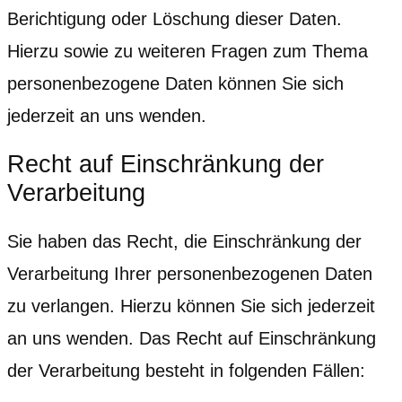
Berichtigung oder Löschung dieser Daten.
Hierzu sowie zu weiteren Fragen zum Thema
personenbezogene Daten können Sie sich
jederzeit an uns wenden.
Recht auf Einschränkung der
Verarbeitung
Sie haben das Recht, die Einschränkung der
Verarbeitung Ihrer personenbezogenen Daten
zu verlangen. Hierzu können Sie sich jederzeit
an uns wenden. Das Recht auf Einschränkung
der Verarbeitung besteht in folgenden Fällen: