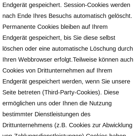
Endgerät gespeichert. Session-Cookies werden
nach Ende Ihres Besuchs automatisch gelöscht.
Permanente Cookies bleiben auf Ihrem
Endgerät gespeichert, bis Sie diese selbst
löschen oder eine automatische Löschung durch
Ihren Webbrowser erfolgt.Teilweise können auch
Cookies von Drittunternehmen auf Ihrem
Endgerät gespeichert werden, wenn Sie unsere
Seite betreten (Third-Party-Cookies). Diese
ermöglichen uns oder Ihnen die Nutzung
bestimmter Dienstleistungen des
Drittunternehmens (z.B. Cookies zur Abwicklung
von Zahlungsdienstleistungen).Cookies haben