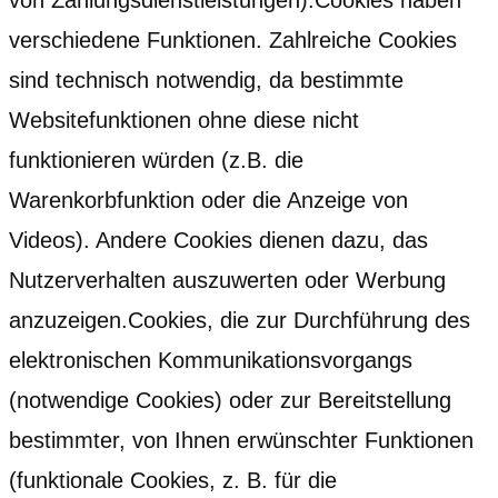
verschiedene Funktionen. Zahlreiche Cookies
sind technisch notwendig, da bestimmte
Websitefunktionen ohne diese nicht
funktionieren würden (z.B. die
Warenkorbfunktion oder die Anzeige von
Videos). Andere Cookies dienen dazu, das
Nutzerverhalten auszuwerten oder Werbung
anzuzeigen.Cookies, die zur Durchführung des
elektronischen Kommunikationsvorgangs
(notwendige Cookies) oder zur Bereitstellung
bestimmter, von Ihnen erwünschter Funktionen
(funktionale Cookies, z. B. für die