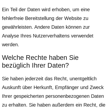
Ein Teil der Daten wird erhoben, um eine
fehlerfreie Bereitstellung der Website zu
gewährleisten. Andere Daten können zur
Analyse Ihres Nutzerverhaltens verwendet
werden.
Welche Rechte haben Sie
bezüglich Ihrer Daten?
Sie haben jederzeit das Recht, unentgeltlich
Auskunft über Herkunft, Empfänger und Zweck
Ihrer gespeicherten personenbezogenen Daten
zu erhalten. Sie haben außerdem ein Recht, die