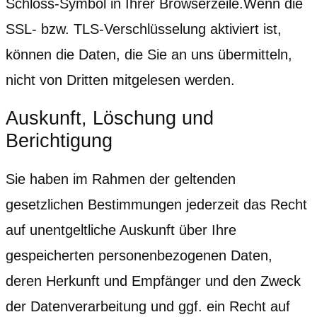
Schloss-Symbol in Ihrer Browserzeile.Wenn die
SSL- bzw. TLS-Verschlüsselung aktiviert ist,
können die Daten, die Sie an uns übermitteln,
nicht von Dritten mitgelesen werden.
Auskunft, Löschung und
Berichtigung
Sie haben im Rahmen der geltenden
gesetzlichen Bestimmungen jederzeit das Recht
auf unentgeltliche Auskunft über Ihre
gespeicherten personenbezogenen Daten,
deren Herkunft und Empfänger und den Zweck
der Datenverarbeitung und ggf. ein Recht auf