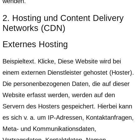
wenden.
2. Hosting und Content Delivery
Networks (CDN)
Externes Hosting
Beispieltext. Klicke, Diese Website wird bei
einem externen Dienstleister gehostet (Hoster).
Die personenbezogenen Daten, die auf dieser
Website erfasst werden, werden auf den
Servern des Hosters gespeichert. Hierbei kann
es sich v. a. um IP-Adressen, Kontaktanfragen,
Meta- und Kommunikationsdaten,
Vertragsdaten, Kontaktdaten, Namen,