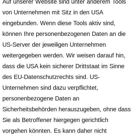
Auf unserer Website sind unter anderem Tools
von Unternehmen mit Sitz in den USA
eingebunden. Wenn diese Tools aktiv sind,
können Ihre personenbezogenen Daten an die
US-Server der jeweiligen Unternehmen
weitergegeben werden. Wir weisen darauf hin,
dass die USA kein sicherer Drittstaat im Sinne
des EU-Datenschutzrechts sind. US-
Unternehmen sind dazu verpflichtet,
personenbezogene Daten an
Sicherheitsbehörden herauszugeben, ohne dass
Sie als Betroffener hiergegen gerichtlich
vorgehen könnten. Es kann daher nicht