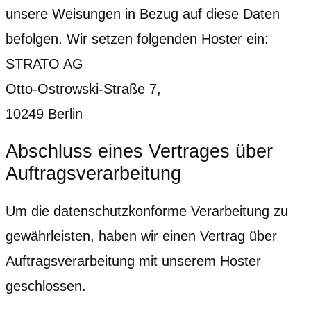
unsere Weisungen in Bezug auf diese Daten
befolgen. Wir setzen folgenden Hoster ein:
STRATO AG
Otto-Ostrowski-Straße 7,
10249 Berlin
Abschluss eines Vertrages über
Auftragsverarbeitung
Um die datenschutzkonforme Verarbeitung zu
gewährleisten, haben wir einen Vertrag über
Auftragsverarbeitung mit unserem Hoster
geschlossen.