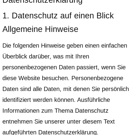
1. Datenschutz auf einen Blick
Allgemeine Hinweise
Die folgenden Hinweise geben einen einfachen
Überblick darüber, was mit Ihren
personenbezogenen Daten passiert, wenn Sie
diese Website besuchen. Personenbezogene
Daten sind alle Daten, mit denen Sie persönlich
identifiziert werden können. Ausführliche
Informationen zum Thema Datenschutz
entnehmen Sie unserer unter diesem Text
aufgeführten Datenschutzerklärung.