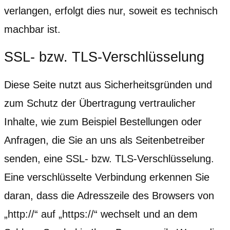
verlangen, erfolgt dies nur, soweit es technisch
machbar ist.
SSL- bzw. TLS-Verschlüsselung
Diese Seite nutzt aus Sicherheitsgründen und
zum Schutz der Übertragung vertraulicher
Inhalte, wie zum Beispiel Bestellungen oder
Anfragen, die Sie an uns als Seitenbetreiber
senden, eine SSL- bzw. TLS-Verschlüsselung.
Eine verschlüsselte Verbindung erkennen Sie
daran, dass die Adresszeile des Browsers von
„http://“ auf „https://“ wechselt und an dem