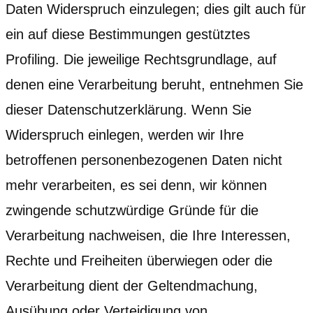
Daten Widerspruch einzulegen; dies gilt auch für
ein auf diese Bestimmungen gestütztes
Profiling. Die jeweilige Rechtsgrundlage, auf
denen eine Verarbeitung beruht, entnehmen Sie
dieser Datenschutzerklärung. Wenn Sie
Widerspruch einlegen, werden wir Ihre
betroffenen personenbezogenen Daten nicht
mehr verarbeiten, es sei denn, wir können
zwingende schutzwürdige Gründe für die
Verarbeitung nachweisen, die Ihre Interessen,
Rechte und Freiheiten überwiegen oder die
Verarbeitung dient der Geltendmachung,
Ausübung oder Verteidigung von