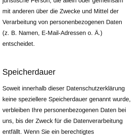
juristische Person, die allein oder gemeinsam
mit anderen über die Zwecke und Mittel der
Verarbeitung von personenbezogenen Daten
(z. B. Namen, E-Mail-Adressen o. Ä.)
entscheidet.
Speicherdauer
Soweit innerhalb dieser Datenschutzerklärung
keine speziellere Speicherdauer genannt wurde,
verbleiben Ihre personenbezogenen Daten bei
uns, bis der Zweck für die Datenverarbeitung
entfällt. Wenn Sie ein berechtigtes