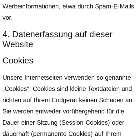
Werbeinformationen, etwa durch Spam-E-Mails,
vor.
4. Datenerfassung auf dieser
Website
Cookies
Unsere Internetseiten verwenden so genannte
„Cookies“. Cookies sind kleine Textdateien und
richten auf Ihrem Endgerät keinen Schaden an.
Sie werden entweder vorübergehend für die
Dauer einer Sitzung (Session-Cookies) oder
dauerhaft (permanente Cookies) auf Ihrem