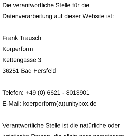
Die verantwortliche Stelle für die
Datenverarbeitung auf dieser Website ist:
Frank Trausch
Körperform
Kettengasse 3
36251 Bad Hersfeld
Telefon: +49 (0) 6621 - 8013901
E-Mail: koerperform(at)unitybox.de
Verantwortliche Stelle ist die natürliche oder