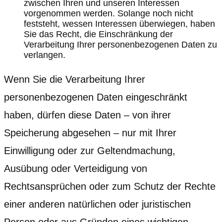
zwischen Ihren und unseren Interessen
vorgenommen werden. Solange noch nicht
feststeht, wessen Interessen überwiegen, haben
Sie das Recht, die Einschränkung der
Verarbeitung Ihrer personenbezogenen Daten zu
verlangen.
Wenn Sie die Verarbeitung Ihrer
personenbezogenen Daten eingeschränkt
haben, dürfen diese Daten – von ihrer
Speicherung abgesehen – nur mit Ihrer
Einwilligung oder zur Geltendmachung,
Ausübung oder Verteidigung von
Rechtsansprüchen oder zum Schutz der Rechte
einer anderen natürlichen oder juristischen
Person oder aus Gründen eines wichtigen