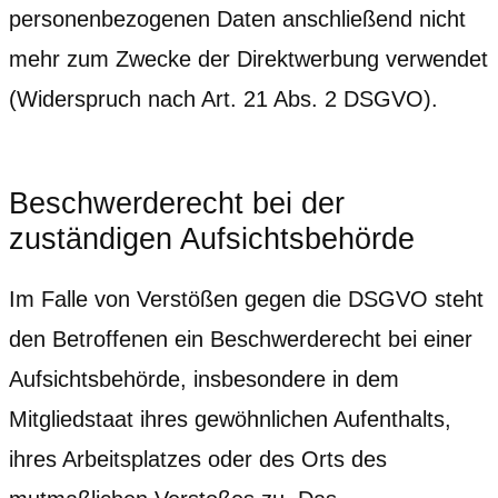
personenbezogenen Daten anschließend nicht
mehr zum Zwecke der Direktwerbung verwendet
(Widerspruch nach Art. 21 Abs. 2 DSGVO).
Beschwerde­recht bei der
zuständigen Aufsichts­behörde
Im Falle von Verstößen gegen die DSGVO steht
den Betroffenen ein Beschwerderecht bei einer
Aufsichtsbehörde, insbesondere in dem
Mitgliedstaat ihres gewöhnlichen Aufenthalts,
ihres Arbeitsplatzes oder des Orts des