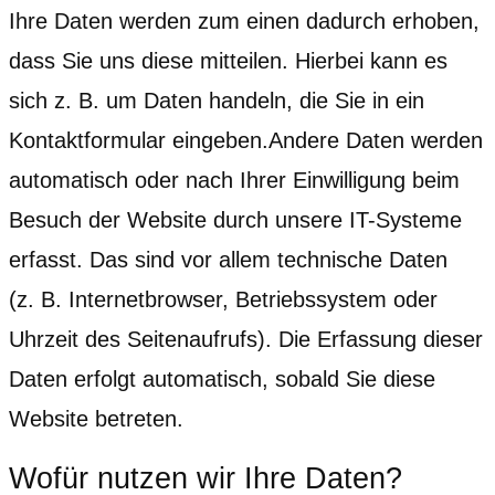
Ihre Daten werden zum einen dadurch erhoben,
dass Sie uns diese mitteilen. Hierbei kann es
sich z. B. um Daten handeln, die Sie in ein
Kontaktformular eingeben.Andere Daten werden
automatisch oder nach Ihrer Einwilligung beim
Besuch der Website durch unsere IT-Systeme
erfasst. Das sind vor allem technische Daten
(z. B. Internetbrowser, Betriebssystem oder
Uhrzeit des Seitenaufrufs). Die Erfassung dieser
Daten erfolgt automatisch, sobald Sie diese
Website betreten.
Wofür nutzen wir Ihre Daten?