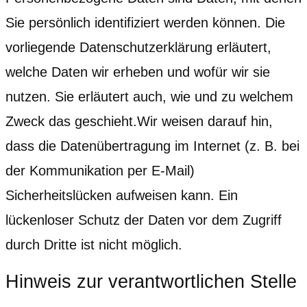
Sie persönlich identifiziert werden können. Die
vorliegende Datenschutzerklärung erläutert,
welche Daten wir erheben und wofür wir sie
nutzen. Sie erläutert auch, wie und zu welchem
Zweck das geschieht.Wir weisen darauf hin,
dass die Datenübertragung im Internet (z. B. bei
der Kommunikation per E-Mail)
Sicherheitslücken aufweisen kann. Ein
lückenloser Schutz der Daten vor dem Zugriff
durch Dritte ist nicht möglich.
Hinweis zur verantwortlichen Stelle