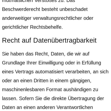
mutmaßlichen Verstoßes zu. Das
Beschwerderecht besteht unbeschadet
anderweitiger verwaltungsrechtlicher oder
gerichtlicher Rechtsbehelfe.
Recht auf Daten­übertrag­barkeit
Sie haben das Recht, Daten, die wir auf
Grundlage Ihrer Einwilligung oder in Erfüllung
eines Vertrags automatisiert verarbeiten, an sich
oder an einen Dritten in einem gängigen,
maschinenlesbaren Format aushändigen zu
lassen. Sofern Sie die direkte Übertragung der
Daten an einen anderen Verantwortlichen