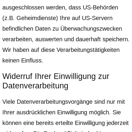
ausgeschlossen werden, dass US-Behörden
(z.B. Geheimdienste) Ihre auf US-Servern
befindlichen Daten zu Überwachungszwecken
verarbeiten, auswerten und dauerhaft speichern.
Wir haben auf diese Verarbeitungstätigkeiten
keinen Einfluss.
Widerruf Ihrer Einwilligung zur
Datenverarbeitung
Viele Datenverarbeitungsvorgänge sind nur mit
Ihrer ausdrücklichen Einwilligung möglich. Sie
können eine bereits erteilte Einwilligung jederzeit