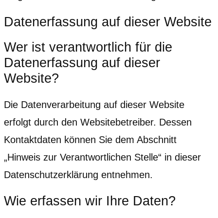
Datenerfassung auf dieser Website
Wer ist verantwortlich für die
Datenerfassung auf dieser
Website?
Die Datenverarbeitung auf dieser Website
erfolgt durch den Websitebetreiber. Dessen
Kontaktdaten können Sie dem Abschnitt
„Hinweis zur Verantwortlichen Stelle“ in dieser
Datenschutzerklärung entnehmen.
Wie erfassen wir Ihre Daten?