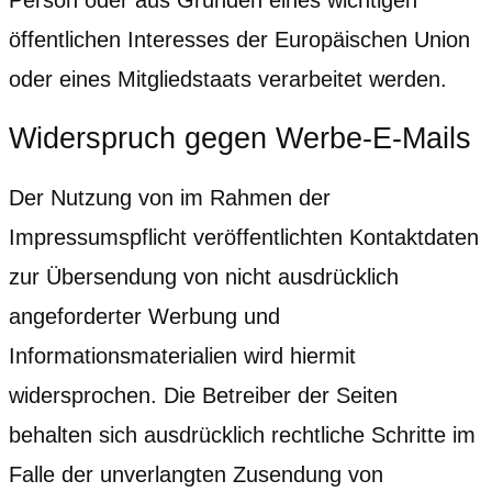
öffentlichen Interesses der Europäischen Union
oder eines Mitgliedstaats verarbeitet werden.
Widerspruch gegen Werbe-E-Mails
Der Nutzung von im Rahmen der
Impressumspflicht veröffentlichten Kontaktdaten
zur Übersendung von nicht ausdrücklich
angeforderter Werbung und
Informationsmaterialien wird hiermit
widersprochen. Die Betreiber der Seiten
behalten sich ausdrücklich rechtliche Schritte im
Falle der unverlangten Zusendung von