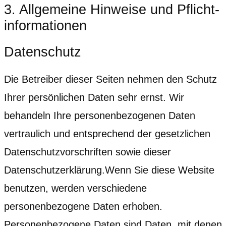
3. Allgemeine Hinweise und Pflicht­
informationen
Datenschutz
Die Betreiber dieser Seiten nehmen den Schutz
Ihrer persönlichen Daten sehr ernst. Wir
behandeln Ihre personenbezogenen Daten
vertraulich und entsprechend der gesetzlichen
Datenschutzvorschriften sowie dieser
Datenschutzerklärung.Wenn Sie diese Website
benutzen, werden verschiedene
personenbezogene Daten erhoben.
Personenbezogene Daten sind Daten, mit denen