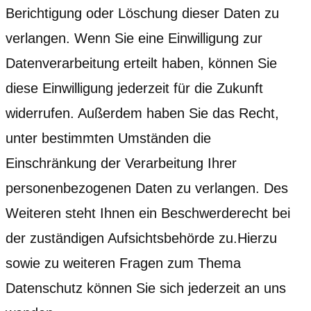
Berichtigung oder Löschung dieser Daten zu
verlangen. Wenn Sie eine Einwilligung zur
Datenverarbeitung erteilt haben, können Sie
diese Einwilligung jederzeit für die Zukunft
widerrufen. Außerdem haben Sie das Recht,
unter bestimmten Umständen die
Einschränkung der Verarbeitung Ihrer
personenbezogenen Daten zu verlangen. Des
Weiteren steht Ihnen ein Beschwerderecht bei
der zuständigen Aufsichtsbehörde zu.Hierzu
sowie zu weiteren Fragen zum Thema
Datenschutz können Sie sich jederzeit an uns