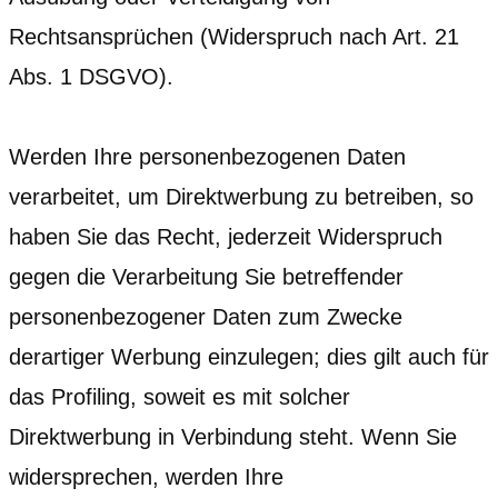
Rechtsansprüchen (Widerspruch nach Art. 21
Abs. 1 DSGVO).
Werden Ihre personenbezogenen Daten
verarbeitet, um Direktwerbung zu betreiben, so
haben Sie das Recht, jederzeit Widerspruch
gegen die Verarbeitung Sie betreffender
personenbezogener Daten zum Zwecke
derartiger Werbung einzulegen; dies gilt auch für
das Profiling, soweit es mit solcher
Direktwerbung in Verbindung steht. Wenn Sie
widersprechen, werden Ihre