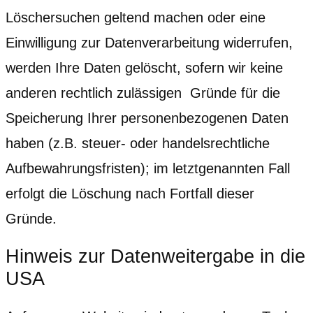
Löschersuchen geltend machen oder eine
Einwilligung zur Datenverarbeitung widerrufen,
werden Ihre Daten gelöscht, sofern wir keine
anderen rechtlich zulässigen Gründe für die
Speicherung Ihrer personenbezogenen Daten
haben (z.B. steuer- oder handelsrechtliche
Aufbewahrungsfristen); im letztgenannten Fall
erfolgt die Löschung nach Fortfall dieser
Gründe.
Hinweis zur Datenweitergabe in die
USA