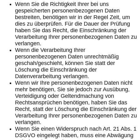
Wenn Sie die Richtigkeit Ihrer bei uns
gespeicherten personenbezogenen Daten
bestreiten, benötigen wir in der Regel Zeit, um
dies zu überprüfen. Für die Dauer der Prüfung
haben Sie das Recht, die Einschränkung der
Verarbeitung Ihrer personenbezogenen Daten zu
verlangen.
Wenn die Verarbeitung Ihrer
personenbezogenen Daten unrechtmäßig
geschah/geschieht, können Sie statt der
Löschung die Einschränkung der
Datenverarbeitung verlangen.
Wenn wir Ihre personenbezogenen Daten nicht
mehr benötigen, Sie sie jedoch zur Ausübung,
Verteidigung oder Geltendmachung von
Rechtsansprüchen benötigen, haben Sie das
Recht, statt der Löschung die Einschränkung der
Verarbeitung Ihrer personenbezogenen Daten zu
verlangen.
Wenn Sie einen Widerspruch nach Art. 21 Abs. 1
DSGVO eingelegt haben, muss eine Abwägung