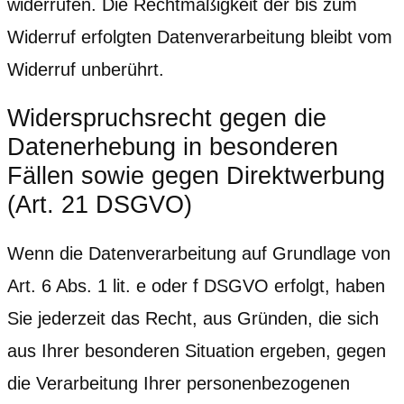
widerrufen. Die Rechtmäßigkeit der bis zum
Widerruf erfolgten Datenverarbeitung bleibt vom
Widerruf unberührt.
Widerspruchsrecht gegen die
Datenerhebung in besonderen
Fällen sowie gegen Direktwerbung
(Art. 21 DSGVO)
Wenn die Datenverarbeitung auf Grundlage von
Art. 6 Abs. 1 lit. e oder f DSGVO erfolgt, haben
Sie jederzeit das Recht, aus Gründen, die sich
aus Ihrer besonderen Situation ergeben, gegen
die Verarbeitung Ihrer personenbezogenen