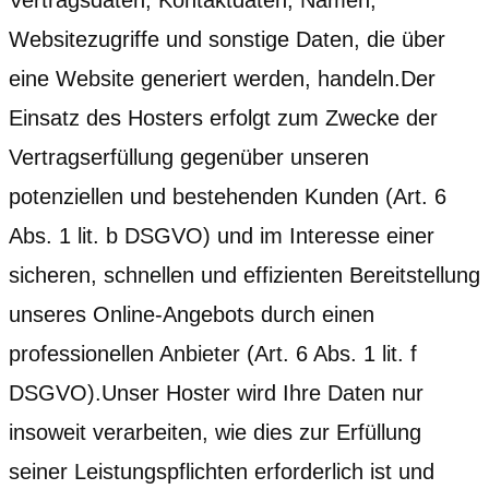
Websitezugriffe und sonstige Daten, die über
eine Website generiert werden, handeln.Der
Einsatz des Hosters erfolgt zum Zwecke der
Vertragserfüllung gegenüber unseren
potenziellen und bestehenden Kunden (Art. 6
Abs. 1 lit. b DSGVO) und im Interesse einer
sicheren, schnellen und effizienten Bereitstellung
unseres Online-Angebots durch einen
professionellen Anbieter (Art. 6 Abs. 1 lit. f
DSGVO).Unser Hoster wird Ihre Daten nur
insoweit verarbeiten, wie dies zur Erfüllung
seiner Leistungspflichten erforderlich ist und